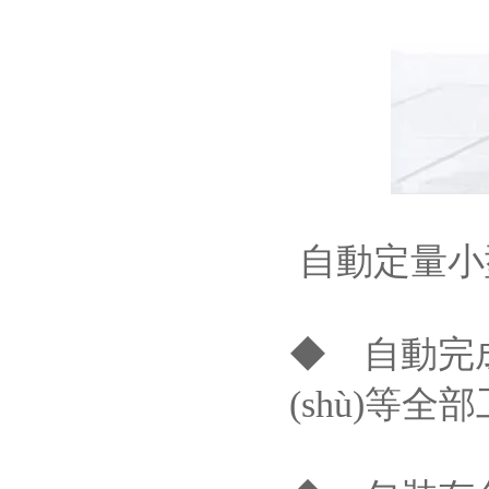
自動定量小型顆
◆ 自動完成計量
(shù)等全部