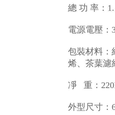
總 功 率：1
電源電壓：38
包裝材料：紙/
烯、茶葉濾
凈 重：220
外型尺寸：625